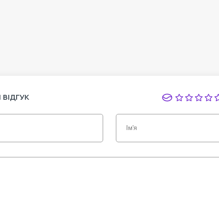
 ВІДГУК