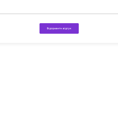
Відправити відгук