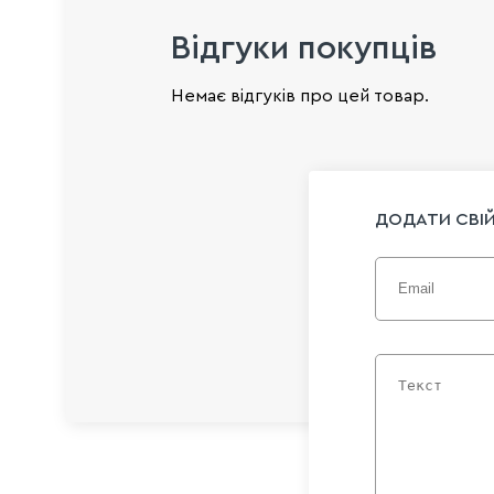
Відгуки покупців
Немає відгуків про цей товар.
ДОДАТИ СВІЙ