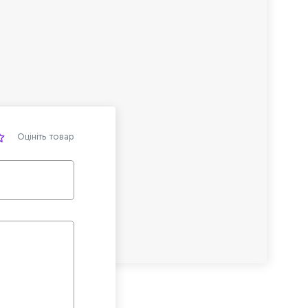
Оцініть товар