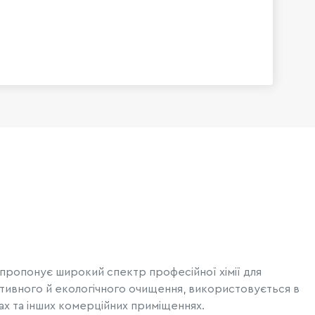
пропонує широкий спектр професійної хімії для
ективного й екологічного очищення, використовується в
сах та інших комерційних приміщеннях.