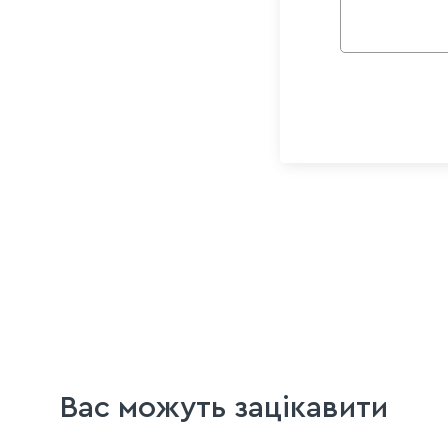
Вас можуть зацікавити