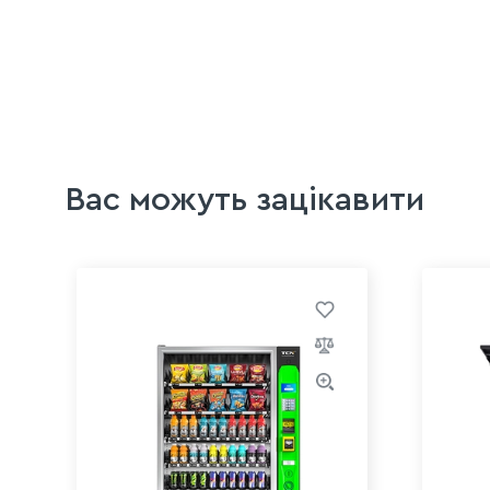
Вас можуть зацікавити