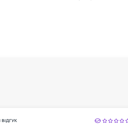
 ВІДГУК