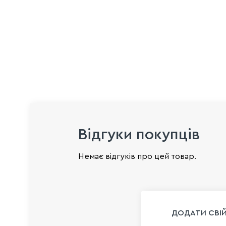
Відгуки покупців
Немає відгуків про цей товар.
ДОДАТИ СВІЙ