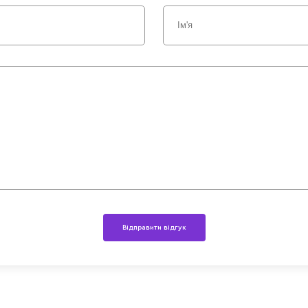
Відправити відгук