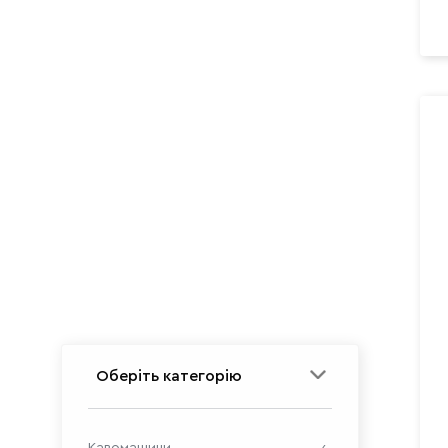
Оберіть категорію