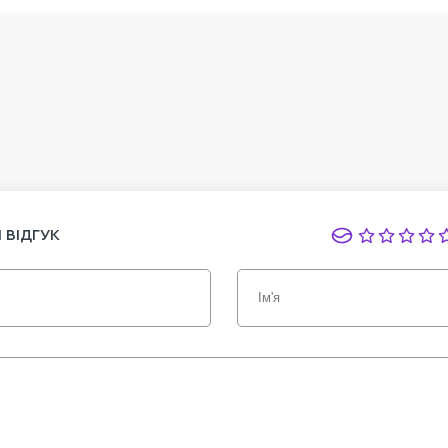
 ВІДГУК