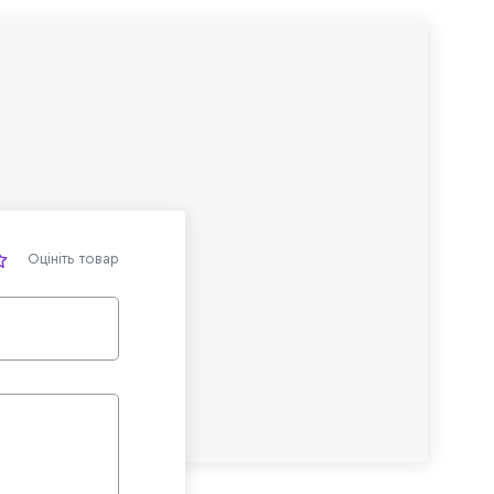
Оцініть товар