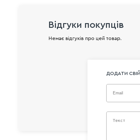
Відгуки покупців
Немає відгуків про цей товар.
ДОДАТИ СВІЙ