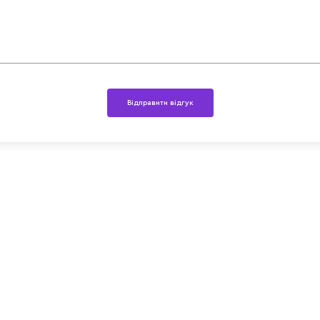
Відправити відгук