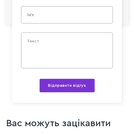
Відправити відгук
Вас можуть зацікавити