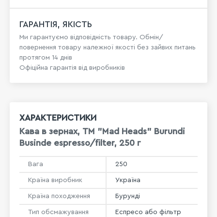
ГАРАНТІЯ, ЯКІСТЬ
Ми гарантуємо відповідність товару. Обмін/
повернення товару належної якості без зайвих питань
протягом 14 днів
Офіційна гарантія від виробників
ХАРАКТЕРИСТИКИ
Кава в зернах, ТМ "Mad Heads" Burundi
Businde espresso/filter, 250 г
Вага
250
Країна виробник
Україна
Країна походження
Бурунді
Тип обсмажування
Еспресо або фільтр