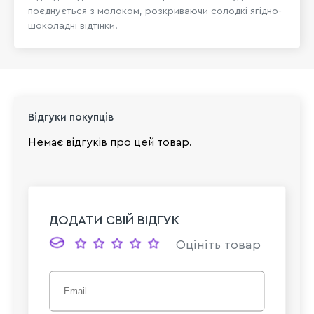
поєднується з молоком, розкриваючи солодкі ягідно-
шоколадні відтінки.
Відгуки покупців
Немає відгуків про цей товар.
ДОДАТИ СВІЙ ВІДГУК
Оцініть товар