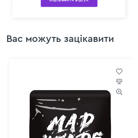
Вас можуть зацікавити