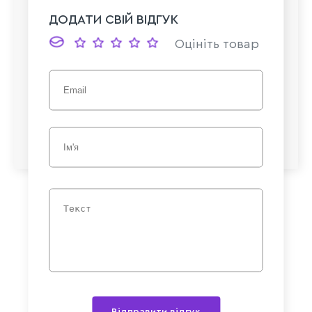
ДОДАТИ СВІЙ ВІДГУК
Оцініть товар
Відправити відгук