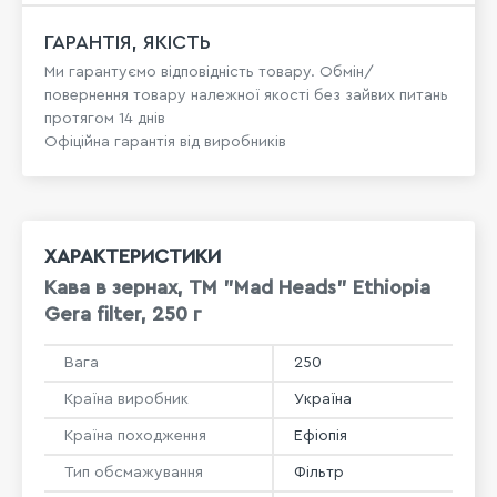
ГАРАНТІЯ, ЯКІСТЬ
Ми гарантуємо відповідність товару. Обмін/
повернення товару належної якості без зайвих питань
протягом 14 днів
Офіційна гарантія від виробників
ХАРАКТЕРИСТИКИ
Кава в зернах, ТМ "Mad Heads" Ethiopia
Gera filter, 250 г
Вага
250
Країна виробник
Україна
Країна походження
Ефіопія
Тип обсмажування
Фільтр