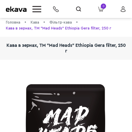
0
Головна
Кава
Фільтр-кава
Кава в зернах, ТМ "Mad Heads" Ethiopia Gera filter, 250 г
Кава в зернах, ТМ "Mad Heads" Ethiopia Gera filter, 250
г
info@ekava.com.ua