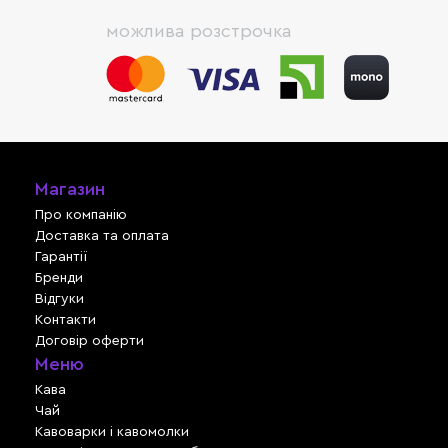
можлива розстрочка
Магазин
Про компанію
Доставка та оплата
Гарантії
Бренди
Відгуки
Контакти
Договір оферти
Меню
Кава
Чай
Кавоварки і кавомолки