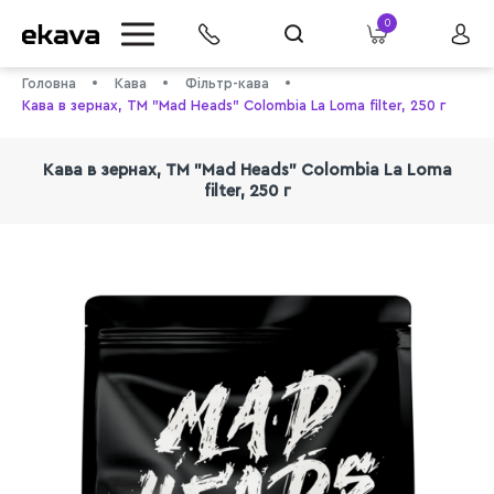
0
Головна
Кава
Фільтр-кава
Кава в зернах, ТМ "Mad Heads" Colombia La Loma filter, 250 г
Кава в зернах, ТМ "Mad Heads" Colombia La Loma
filter, 250 г
info@ekava.com.ua