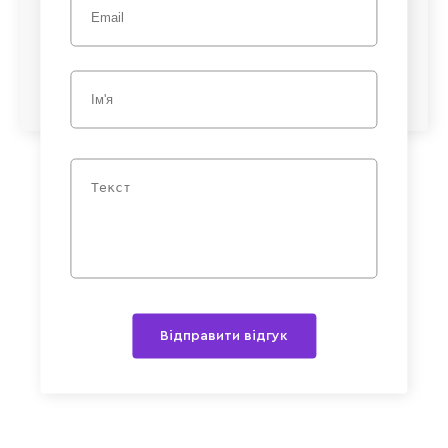
Відправити відгук