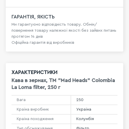
ГАРАНТІЯ, ЯКІСТЬ
Ми гарантуємо відповідність товару. Обмін/
повернення товару належної якості без зайвих питань
протягом 14 днів
Офіційна гарантія від виробників
ХАРАКТЕРИСТИКИ
Кава в зернах, ТМ "Mad Heads" Colombia
La Loma filter, 250 г
Вага
250
Країна виробник
Україна
Країна походження
Колумбія
Тип обсмажування
Фільтр