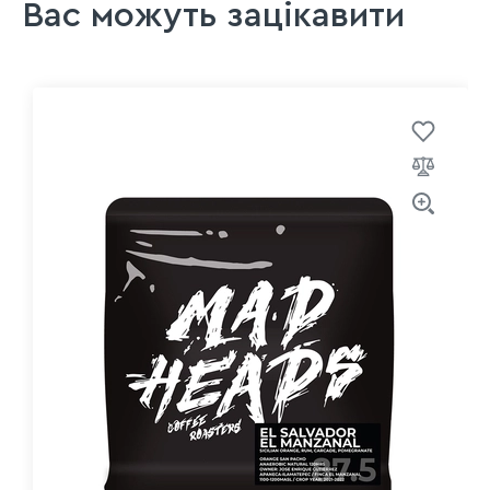
Вас можуть зацікавити