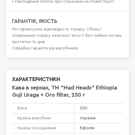
• Накладений платіж при отриманні на Новій Пошті
ГАРАНТІЯ, ЯКІСТЬ
Ми гарантуємо відповідність товару. Обмін/
повернення товару належної якості без зайвих питань
протягом 14 днів
Офіційна гарантія від виробників
ХАРАКТЕРИСТИКИ
Кава в зернах, ТМ "Mad Heads" Ethiopia
Guji Uraga + Oro filter, 250 г
Вага
250
Країна виробник
Україна
Країна походження
Ефіопія