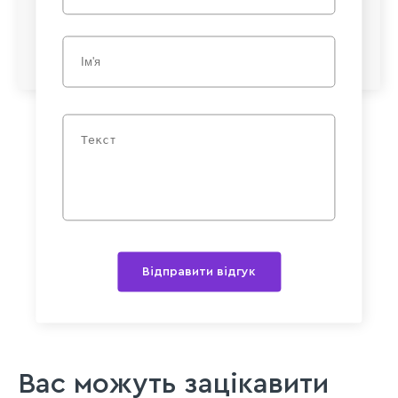
Відправити відгук
Вас можуть зацікавити