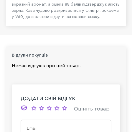
виразний аромат, а оцінка 88 балів підтверджує якість
зерна. Кава чудово розкривається у фільтрі, зокрема
у V60, дозволяючи відчути всі нюанси смаку.
Відгуки покупців
Немає відгуків про цей товар.
ДОДАТИ СВІЙ ВІДГУК
Оцініть товар