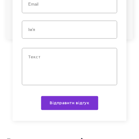
Відправити відгук