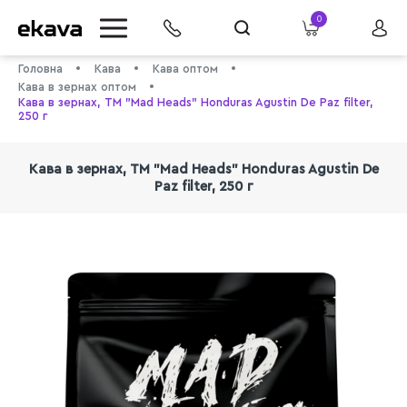
0
Головна
Кава
Кава оптом
Кава в зернах оптом
Кава в зернах, ТМ "Mad Heads" Honduras Agustin De Paz filter,
250 г
Кава в зернах, ТМ "Mad Heads" Honduras Agustin De
Paz filter, 250 г
info@ekava.com.ua