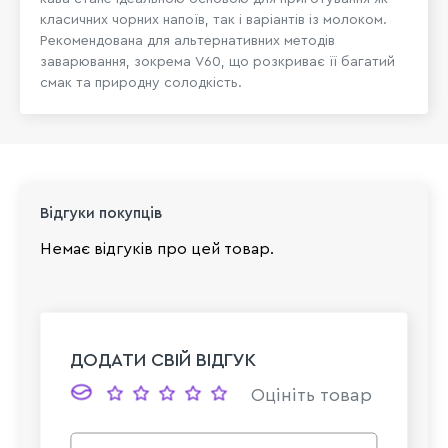
класичних чорних напоїв, так і варіантів із молоком.
Рекомендована для альтернативних методів
заварювання, зокрема V60, що розкриває її багатий
смак та природну солодкість.
Відгуки покупців
Немає відгуків про цей товар.
ДОДАТИ СВІЙ ВІДГУК
Оцініть товар