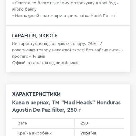
• Оплата по безготівковому розрахунку в касі будь-
якого банку
• Накладений платіж при отриманні на Новій Пошті
ГАРАНТІЯ, ЯКІСТЬ
Ми гарантуємо відповідність товару. Обмін/
повернення товару належної якості без зайвих питань
протягом 14 днів
Офіційна гарантія від виробників
ХАРАКТЕРИСТИКИ
Кава в зернах, ТМ "Mad Heads" Honduras
Agustin De Paz filter, 250 г
Вага
250
Країна виробник
Україна