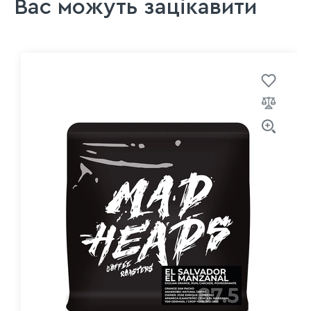
Вас можуть зацікавити