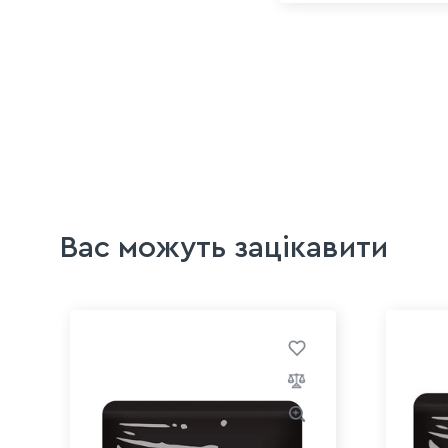
Вас можуть зацікавити