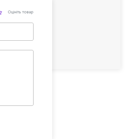
Оцініть товар