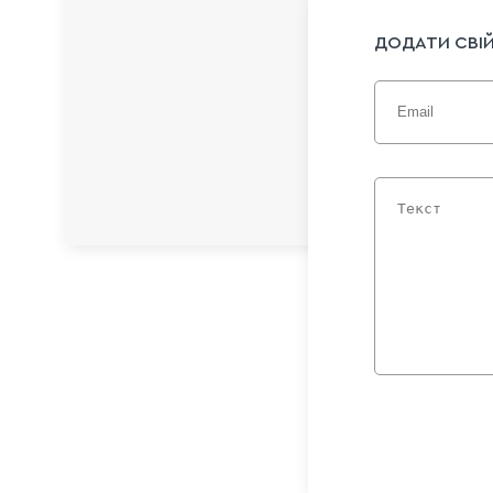
ДОДАТИ СВІЙ