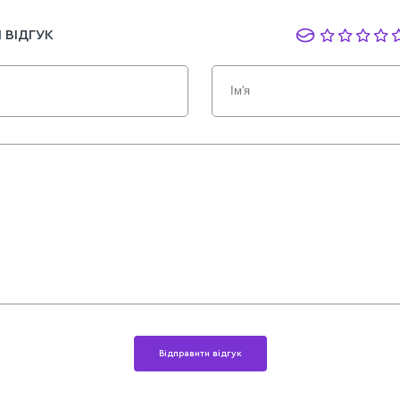
 ВІДГУК
Відправити відгук