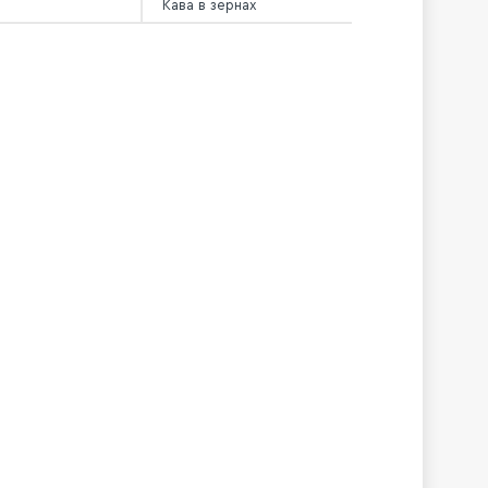
Кава в зернах