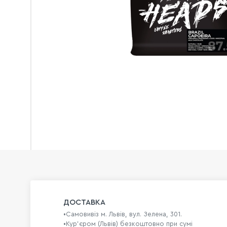
ДОСТАВКА
•Самовивіз м. Львів, вул. Зелена, 301.
•Кур'єром (Львів) безкоштовно при сумі