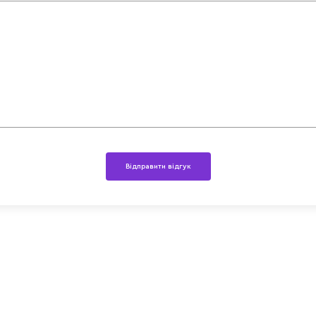
Відправити відгук