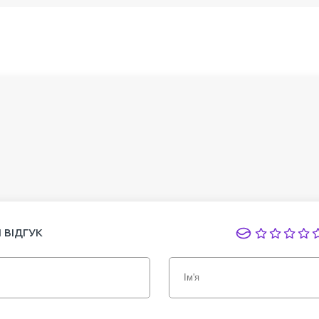
 ВІДГУК