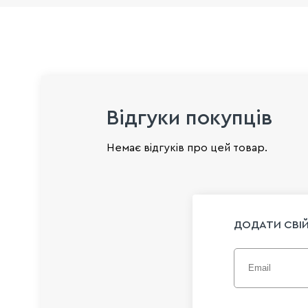
Відгуки покупців
Немає відгуків про цей товар.
ДОДАТИ СВІЙ