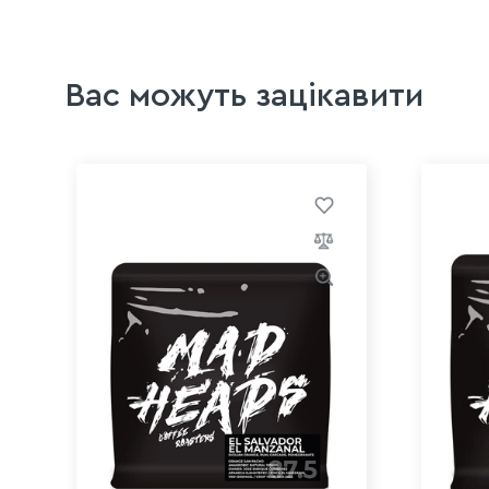
Вас можуть зацікавити