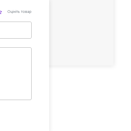
Оцініть товар