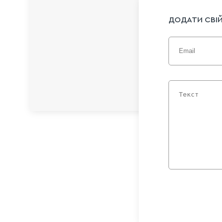
ДОДАТИ СВІЙ