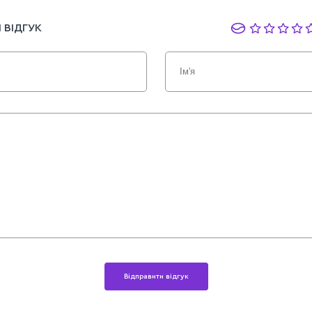
 ВІДГУК
Відправити відгук