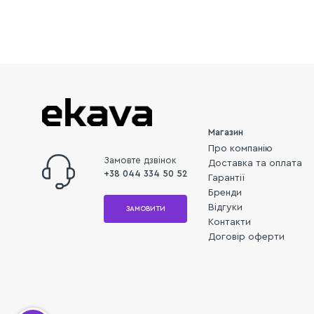
Магазин
Про компанію
Замовте дзвінок
Доставка та оплата
+38 044 334 50 52
Гарантії
Бренди
Відгуки
ЗАМОВИТИ
Контакти
Договір оферти