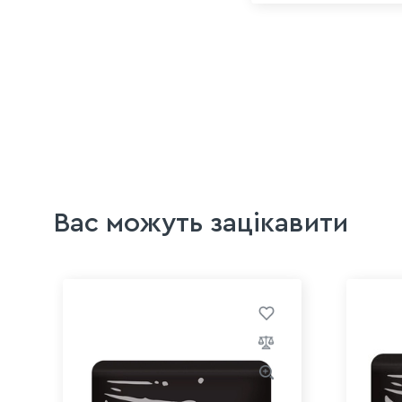
Вас можуть зацікавити