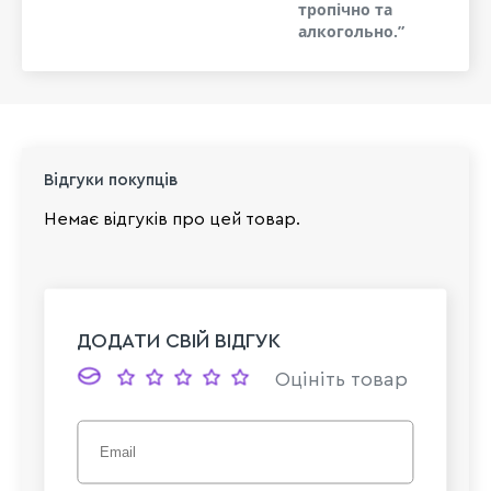
тропічно та
алкогольно.”
Відгуки покупців
Немає відгуків про цей товар.
ДОДАТИ СВІЙ ВІДГУК
Оцініть товар