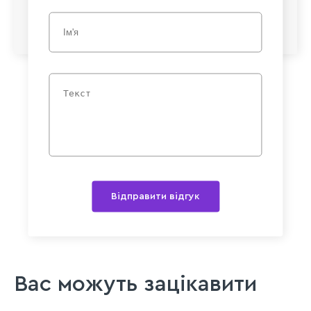
Відправити відгук
Вас можуть зацікавити