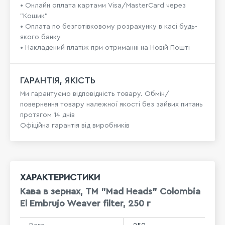
• Онлайн оплата картами Visa/MasterCard через
"Кошик"
• Оплата по безготівковому розрахунку в касі будь-
якого банку
• Накладений платіж при отриманні на Новій Пошті
ГАРАНТІЯ, ЯКІСТЬ
Ми гарантуємо відповідність товару. Обмін/
повернення товару належної якості без зайвих питань
протягом 14 днів
Офіційна гарантія від виробників
ХАРАКТЕРИСТИКИ
Кава в зернах, ТМ "Mad Heads" Colombia
El Embrujo Weaver filter, 250 г