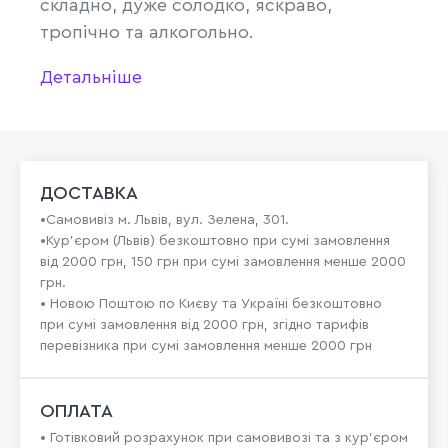
складно, дуже солодко, яскраво,
тропічно та алкогольно.
Детальніше
ДОСТАВКА
•Самовивіз м. Львів, вул. Зелена, 301.
•Кур'єром (Львів) безкоштовно при сумі замовлення
від 2000 грн, 150 грн при сумі замовлення менше 2000
грн.
• Новою Поштою по Києву та Україні безкоштовно
при сумі замовлення від 2000 грн, згідно тарифів
перевізника при сумі замовлення менше 2000 грн
ОПЛАТА
• Готівковий розрахунок при самовивозі та з кур’єром