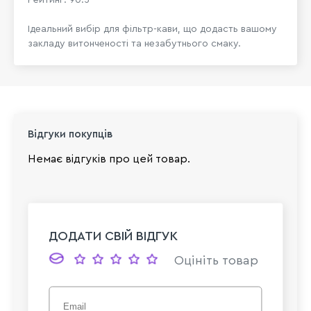
Ідеальний вибір для фільтр-кави, що додасть вашому
закладу витонченості та незабутнього смаку.
Відгуки покупців
Немає відгуків про цей товар.
ДОДАТИ СВІЙ ВІДГУК
Оцініть товар