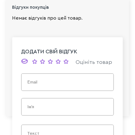
Відгуки покупців
Немає відгуків про цей товар.
ДОДАТИ СВІЙ ВІДГУК
Оцініть товар