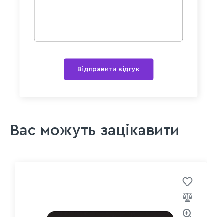
Відправити відгук
Вас можуть зацікавити