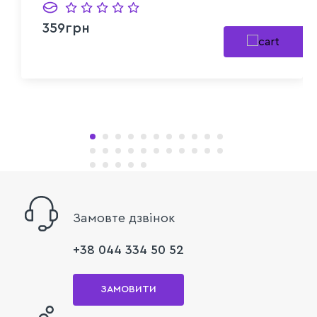
359грн
Замовте дзвінок
+38 044 334 50 52
ЗАМОВИТИ