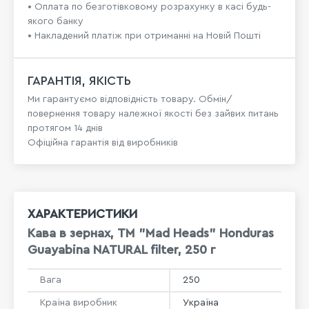
• Оплата по безготівковому розрахунку в касі будь-
якого банку
• Накладений платіж при отриманні на Новій Пошті
ГАРАНТІЯ, ЯКІСТЬ
Ми гарантуємо відповідність товару. Обмін/
повернення товару належної якості без зайвих питань
протягом 14 днів
Офіційна гарантія від виробників
ХАРАКТЕРИСТИКИ
Кава в зернах, ТМ "Mad Heads" Honduras
Guayabina NATURAL filter, 250 г
Вага
250
Країна виробник
Україна