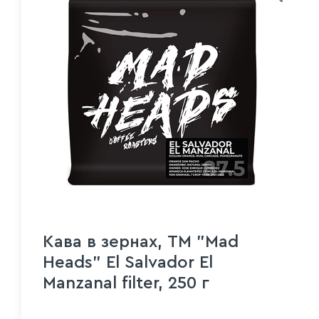
Кава в зернах, ТМ "Mad
Heads" El Salvador El
Manzanal filter, 250 г