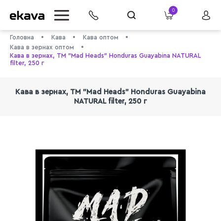
0
Головна
Кава
Кава оптом
Кава в зернах оптом
Кава в зернах, ТМ "Mad Heads" Honduras Guayabina NATURAL
filter, 250 г
Кава в зернах, ТМ "Mad Heads" Honduras Guayabina
NATURAL filter, 250 г
info@ekava.com.ua