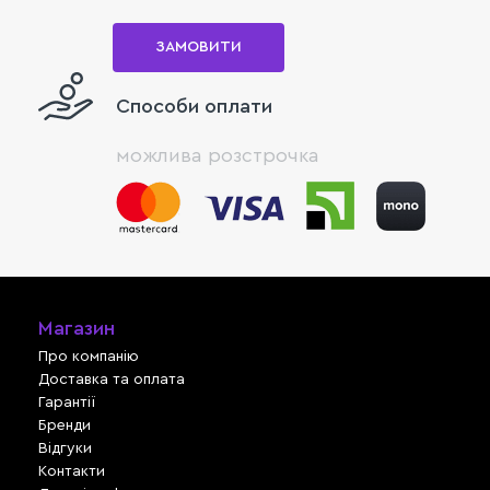
ЗАМОВИТИ
Способи оплати
можлива розстрочка
Магазин
Про компанію
Доставка та оплата
Гарантії
Бренди
Відгуки
Контакти