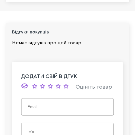
Відгуки покупців
Немає відгуків про цей товар.
ДОДАТИ СВІЙ ВІДГУК
Оцініть товар