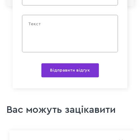
Відправити відгук
Вас можуть зацікавити