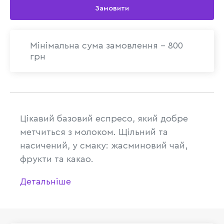
Замовити
Мінімальна сума замовлення - 800
грн
Цікавий базовий еспресо, який добре
метчиться з молоком. Щільний та
насичений, у смаку: жасминовий чай,
фрукти та какао.
Детальніше