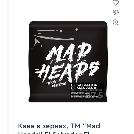
Кава в зернах, ТМ "Mad