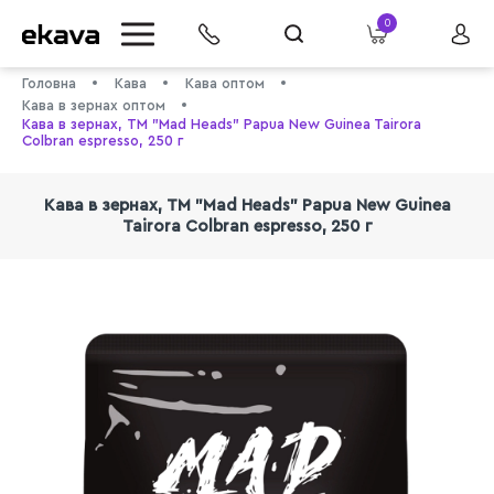
0
Головна
Кава
Кава оптом
Кава в зернах оптом
Кава в зернах, ТМ "Mad Heads" Papua New Guinea Tairora
Colbran espresso, 250 г
Кава в зернах, ТМ "Mad Heads" Papua New Guinea
Tairora Colbran espresso, 250 г
info@ekava.com.ua