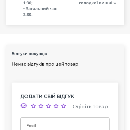
1:30;
солодкої вишні.»
• Загальний час
2:30.
Відгуки покупців
Немає відгуків про цей товар.
ДОДАТИ СВІЙ ВІДГУК
Оцініть товар