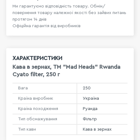
Ми гарантуємо відповідність товару. Обмін/
повернення товару належної якості без зайвих питань
протягом 14 днів
Офіційна гарантія від виробників
ХАРАКТЕРИСТИКИ
Кава в зернах, ТМ "Mad Heads" Rwanda
Cyato filter, 250 г
Вага
250
Країна виробник
Україна
Країна походження
Руанда
Тип обсмажування
Фільтр
Тип кави
Кава в зернах