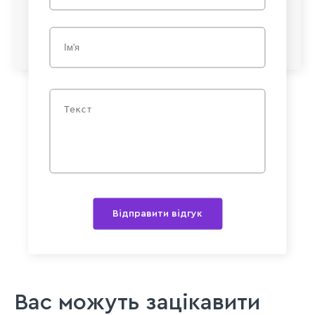
Відправити відгук
Вас можуть зацікавити