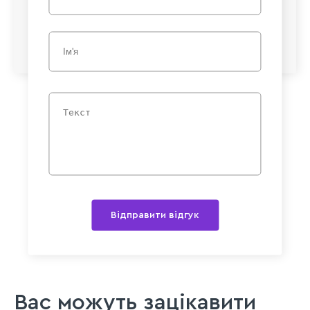
Відправити відгук
Вас можуть зацікавити