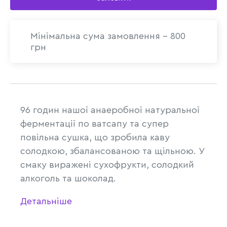
Мінімальна сума замовлення - 800
грн
96 годин нашої анаеробної натуральної
ферментації по ватсапу та супер
повільна сушка, що зробила каву
солодкою, збалансованою та щільною. У
смаку виражені сухофрукти, солодкий
алкоголь та шоколад.
Детальніше