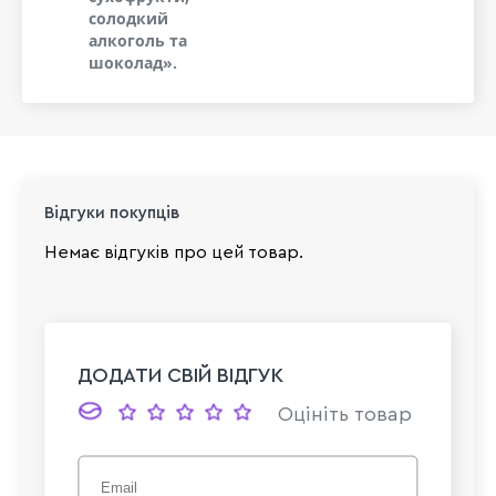
солодкий
алкоголь та
шоколад».
Відгуки покупців
Немає відгуків про цей товар.
ДОДАТИ СВІЙ ВІДГУК
Оцініть товар