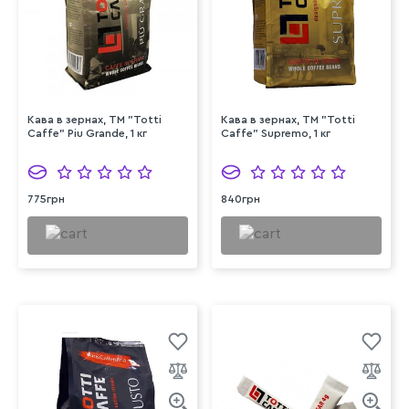
Кава в зернах, TM "Totti
Кава в зернах, TM "Totti
Caffe" Piu Grande, 1 кг
Caffe" Supremo, 1 кг
775грн
840грн