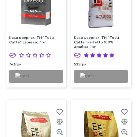
Кава в зернах, TM "Totti
Кава в зернах, TM "Totti
Caffe" Espresso, 1 кг
Caffe" Perfetto 100%
Арабіка, 1 кг
763грн
525грн