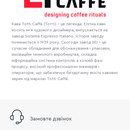
Кава Totti Caffe (Тотті) - це легенда. Елітна кави
носить ім'я чудового дизайнера, випускається на
заводі Sistema Espresso Italiano. Історія заводу
починається з 1939 року. Сьогодні завод SEI - це
сучасне обладнання для обсмажування і упаковки,
інноваційні технології виробництва, складна
інформаційна система контролю в кожній фазі
процесу, високий професіоналізм інженерів і
операторів, що забезпечує бездоганну якість кавових
зерен під маркою Totti Caffé.
Замовте дзвінок