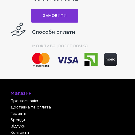
ЗАМОВИТИ
Способи оплати
можлива розстрочка
Магазин
Про компанію
Доставка та оплата
Гарантії
Бренди
Відгуки
Контакти