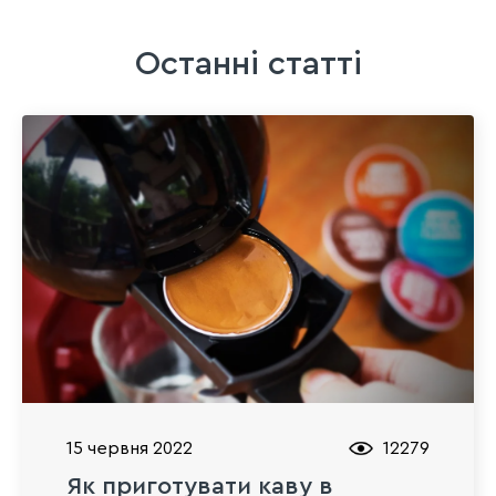
Останні статті
15 червня 2022
12279
Як приготувати каву в