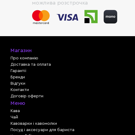
можлива розстрочка
Магазин
Про компанію
Доставка та оплата
Гарантії
Бренди
Відгуки
Контакти
Договір оферти
Меню
Кава
Чай
Кавоварки і кавомолки
Посуд і аксесуари для бариста