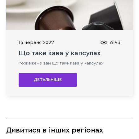
15 червня 2022
6193
Що таке кава у капсулах
Розкажемо вам що таке кава у капсулах
ДЕТАЛЬНІШЕ
Дивитися в інших регіонах