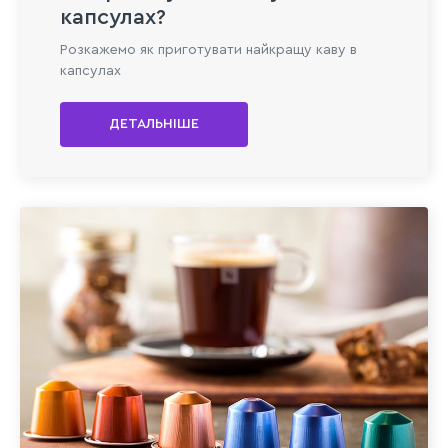
капсулах?
Розкажемо як приготувати найкращу каву в
капсулах
ДЕТАЛЬНІШЕ