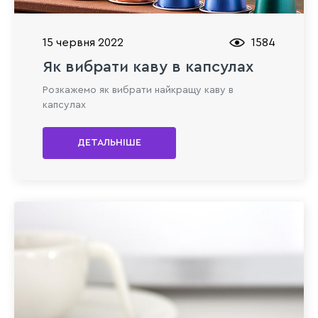
15 червня 2022
1584
Як вибрати каву в капсулах
Розкажемо як вибрати найкращу каву в
капсулах
ДЕТАЛЬНІШЕ