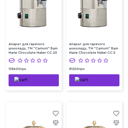
Апарат для гарячого
Апарат для гарячого
шоколаду, TM "Camurri" Bain
шоколаду, TM "Camurri" Bain
Marie Chocolate Maker CC.20
Marie Chocolate Maker CC.5
138600грн
81200грн