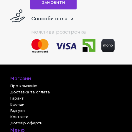
ЗАМОВИТИ
Способи оплати
можлива розстрочка
Магазин
Про компанію
Доставка та оплата
Гарантії
Бренди
Відгуки
Контакти
Договір оферти
Меню