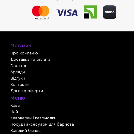
Магазин
Про компанію
Доставка та оплата
Гарантії
Бренди
Відгуки
Контакти
Договір оферти
Меню
Кава
Чай
Кавоварки і кавомолки
Посуд і аксесуари для бариста
Кавовий бізнес