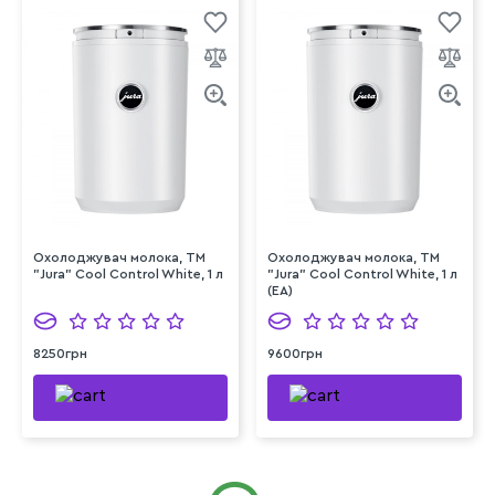
Охолоджувач молока, ТМ
Охолоджувач молока, ТМ
"Jura" Cool Control White, 1 л
"Jura" Cool Control White, 1 л
(EA)
8250грн
9600грн