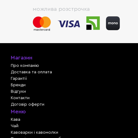
можлива розстрочка
Магазин
Про компанію
Доставка та оплата
Гарантії
Бренди
Відгуки
Контакти
Договір оферти
Меню
Кава
Чай
Кавоварки і кавомолки