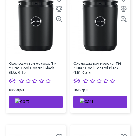
Охолоджувач молока, ТМ
Охолоджувач молока, ТМ
"Jura" Cool Control Black
"Jura" Cool Control Black
(EA), 0,6 л
(EB), 0,6 л
8820грн
11610грн