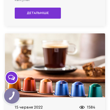
ДЕТАЛЬНІШЕ
15 червня 2022
1584