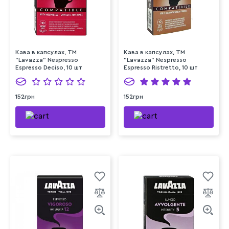
Кава в капсулах, ТМ
Кава в капсулах, ТМ
"Lavazza" Nespresso
"Lavazza" Nespresso
Espresso Deciso, 10 шт
Espresso Ristretto, 10 шт
152грн
152грн