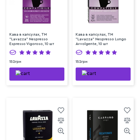
Кава в капсулах, ТМ
Кава в капсулах, ТМ
"Lavazza" Nespresso
"Lavazza" Nespresso Lungo
Espresso Vigoroso, 10 шт
Avvolgente, 10 шт
152грн
152грн