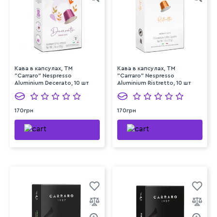
Кава в капсулах, ТМ
Кава в капсулах, ТМ
"Carraro" Nespresso
"Carraro" Nespresso
Aluminium Decerato, 10 шт
Aluminium Ristretto, 10 шт
170грн
170грн