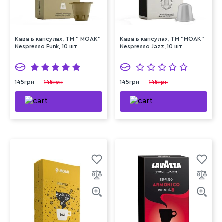
Кава в капсулах, ТМ " MOAK"
Кава в капсулах, ТМ "MOAK"
Nespresso Funk, 10 шт
Nespresso Jazz, 10 шт
145грн
145грн
145грн
145грн