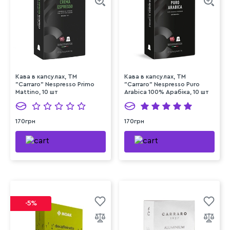
Кава в капсулах, ТМ
Кава в капсулах, ТМ
"Carraro" Nespresso Primo
"Carraro" Nespresso Puro
Mattino, 10 шт
Arabica 100% Арабіка, 10 шт
170грн
170грн
-5%