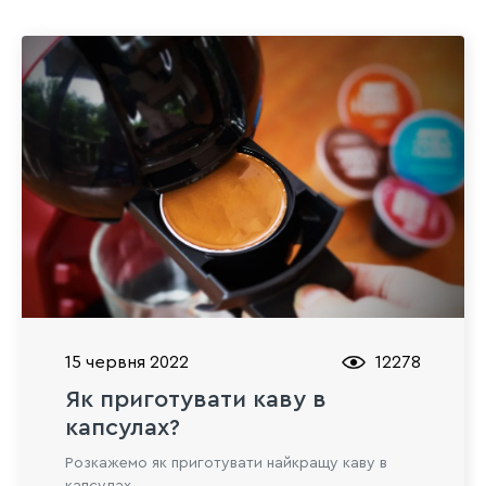
15 червня 2022
12278
Як приготувати каву в
капсулах?
Розкажемо як приготувати найкращу каву в
капсулах