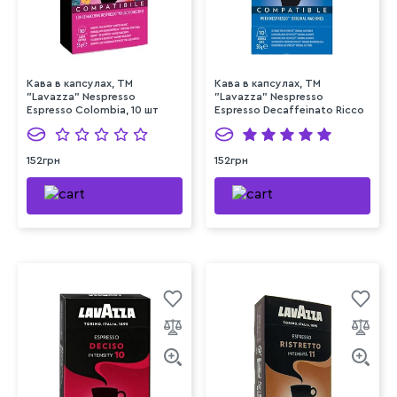
Кава в капсулах, ТМ
Кава в капсулах, ТМ
"Lavazza" Nespresso
"Lavazza" Nespresso
Espresso Colombia, 10 шт
Espresso Decaffeinato Ricco
(без кофеїну), 10 шт
152грн
152грн