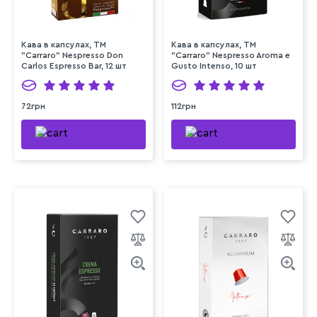
Кава в капсулах, ТМ
Кава в капсулах, ТМ
"Carraro" Nespresso Don
"Carraro" Nespresso Aroma e
Carlos Espresso Bar, 12 шт
Gusto Intenso, 10 шт
72грн
112грн