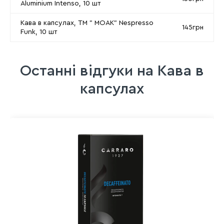
Aluminium Intenso, 10 шт
Кава в капсулах, ТМ " MOAK" Nespresso
145грн
Funk, 10 шт
Останні відгуки на Кава в
капсулах