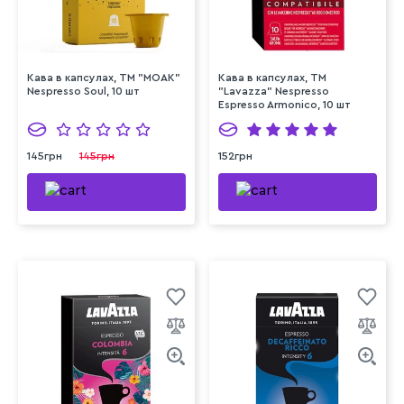
Кава в капсулах, ТМ "MOAK"
Кава в капсулах, TM
Nespresso Soul, 10 шт
"Lavazza" Nespresso
Espresso Armonico, 10 шт
145грн
145грн
152грн