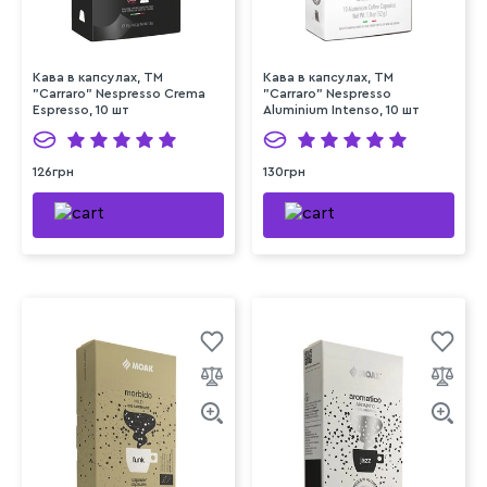
Кава в капсулах, ТМ
Кава в капсулах, ТМ
"Carraro" Nespresso Crema
"Carraro" Nespresso
Espresso, 10 шт
Aluminium Intenso, 10 шт
126грн
130грн